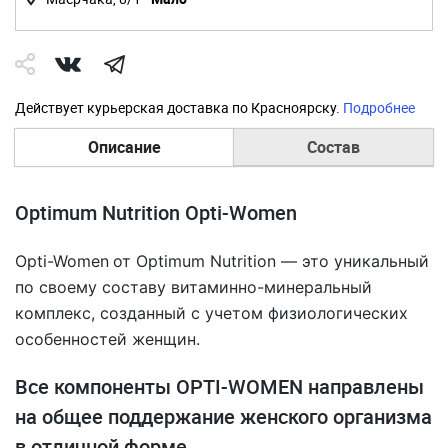
Действует курьерская доставка по Красноярску.
Подробнее
Описание
Состав
Optimum Nutrition Opti-Women
Opti-Women
от Optimum Nutrition — это уникальный
по своему составу витаминно-минеральный
комплекс, созданный с учетом физиологических
особенностей женщин.
Все компоненты OPTI-WOMEN направлены
на общее поддержание женского организма
в отличной форме.