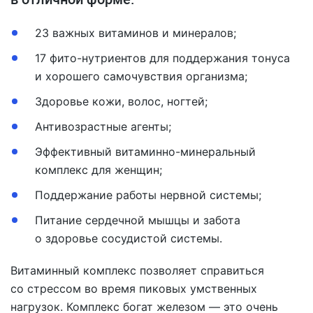
23 важных витаминов и минералов;
17 фито-нутриентов для поддержания тонуса
и хорошего самочувствия организма;
Здоровье кожи, волос, ногтей;
Антивозрастные агенты;
Эффективный витаминно-минеральный
комплекс для женщин;
Поддержание работы нервной системы;
Питание сердечной мышцы и забота
о здоровье сосудистой системы.
Витаминный комплекс позволяет справиться
со стрессом во время пиковых умственных
нагрузок. Комплекс богат железом — это очень