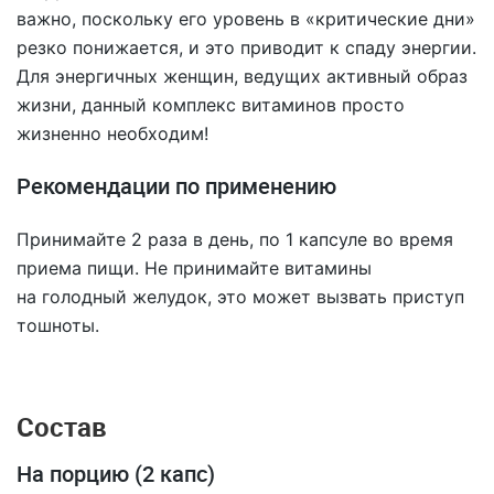
важно, поскольку его уровень в «критические дни»
резко понижается, и это приводит к спаду энергии.
Для энергичных женщин, ведущих активный образ
жизни, данный комплекс витаминов просто
жизненно необходим!
Рекомендации по применению
Принимайте 2 раза в день, по 1 капсуле во время
приема пищи. Не принимайте витамины
на голодный желудок, это может вызвать приступ
тошноты.
Состав
На порцию (2 капс)