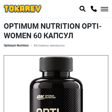
OPTIMUM NUTRITION OPTI-
WOMEN 60 КАПСУЛ
Optimum Nutrition
Витамины минералы