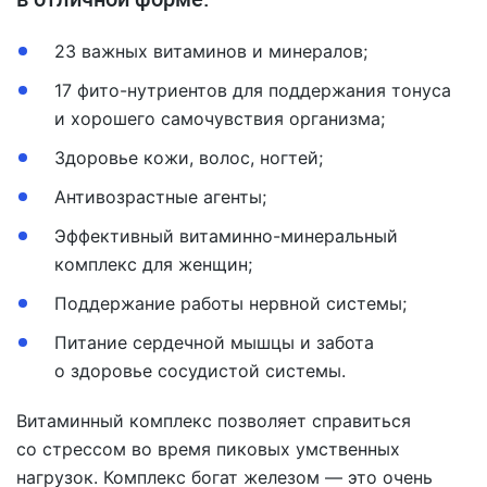
23 важных витаминов и минералов;
17 фито-нутриентов для поддержания тонуса
и хорошего самочувствия организма;
Здоровье кожи, волос, ногтей;
Антивозрастные агенты;
Эффективный витаминно-минеральный
комплекс для женщин;
Поддержание работы нервной системы;
Питание сердечной мышцы и забота
о здоровье сосудистой системы.
Витаминный комплекс позволяет справиться
со стрессом во время пиковых умственных
нагрузок. Комплекс богат железом — это очень