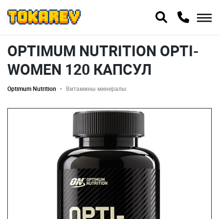
OPTIMUM NUTRITION OPTI-
WOMEN 120 КАПСУЛ
Optimum Nutrition
Витамины минералы