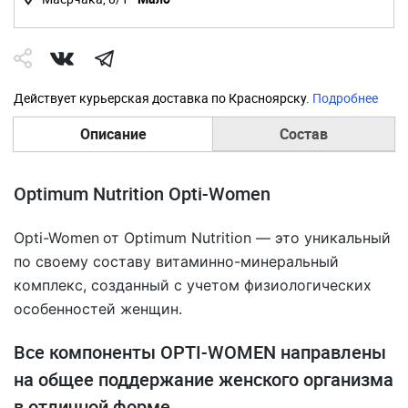
Действует курьерская доставка по Красноярску.
Подробнее
Описание
Состав
Optimum Nutrition Opti-Women
Opti-Women
от Optimum Nutrition — это уникальный
по своему составу витаминно-минеральный
комплекс, созданный с учетом физиологических
особенностей женщин.
Все компоненты OPTI-WOMEN направлены
на общее поддержание женского организма
в отличной форме.