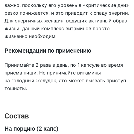
важно, поскольку его уровень в «критические дни»
резко понижается, и это приводит к спаду энергии.
Для энергичных женщин, ведущих активный образ
жизни, данный комплекс витаминов просто
жизненно необходим!
Рекомендации по применению
Принимайте 2 раза в день, по 1 капсуле во время
приема пищи. Не принимайте витамины
на голодный желудок, это может вызвать приступ
тошноты.
Состав
На порцию (2 капс)