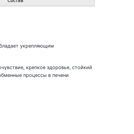
Состав
 обладает укрепляющим
чувствие, крепкое здоровье, стойкий
обменные процессы в печени