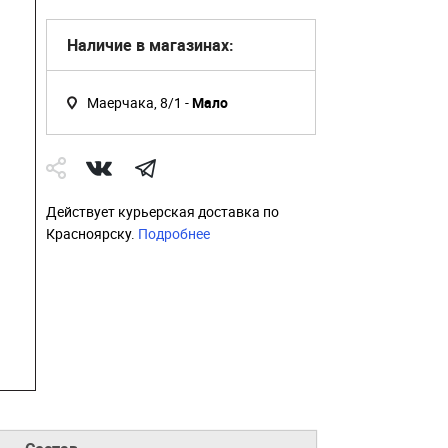
Наличие в магазинах:
Маерчака, 8/1 -
Мало
Действует курьерская доставка по
Красноярску.
Подробнее