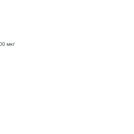
00 мкг