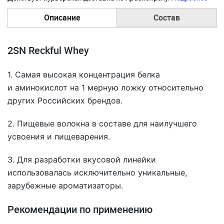
Описание
Состав
2SN Reckful Whey
1. Самая высокая концентрация белка
и аминокислот на 1 мерную ложку относительно
других Российских брендов.
2. Пищевые волокна в составе для наилучшего
усвоения и пищеварения.
3. Для разработки вкусовой линейки
использовалась исключительно уникальные,
зарубежные ароматизаторы.
Рекомендации по применению