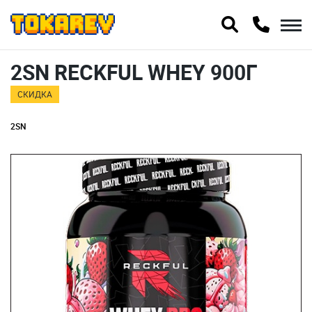
2SN RECKFUL WHEY 900Г
СКИДКА
2SN