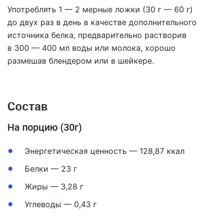
Употреблять 1 — 2 мерные ложки (30 г — 60 г)
до двух раз в день в качестве дополнительного
источника белка, предварительно растворив
в 300 — 400 мл воды или молока, хорошо
размешав блендером или в шейкере.
Состав
На порцию (30г)
Энергетическая ценность — 128,87 ккал
Белки — 23 г
Жиры — 3,28 г
Углеводы — 0,43 г