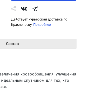
Действует курьерская доставка по
Красноярску.
Подробнее
Состав
величения кровообращения, улучшения
 идеальным спутником для тех, кто
вке.