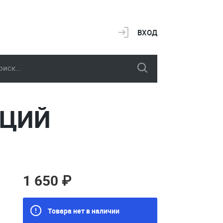
ВХОД
РЦИЙ
1 650 ₽
Товара нет в наличии