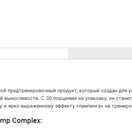
ой предтренировочный продукт, который создан для у
 выносливости. С 30 порциями на упаковку, он станет
у и ярко выраженному эффекту «пампинга» на трениро
mp Complex: