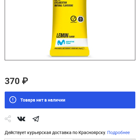
370 ₽
Товара нет в наличии
Действует курьерская доставка по Красноярску.
Подробнее