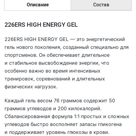
Описание
Состав
226ERS HIGH ENERGY GEL
226ERS HIGH ENERGY GEL — это энергетический
гель нового поколения, созданный специально для
спортсменов. Он обеспечивает длительное
и стабильное высвобождение энергии, что
особенно важно во время интенсивных
тренировок, соревнований и длительных
физических нагрузок.
Каждый гель весом 76 граммов содержит 50
граммов углеводов и 200 килокалорий.
Сбалансированная формула 1:1 простых и сложных
углеводов быстро восполняет запасы гликогена
и поддерживает уровень глюкозы в крови.