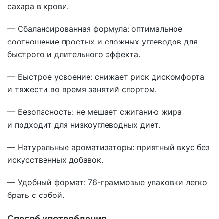
сахара в крови.
— Сбалансированная формула: оптимальное
соотношение простых и сложных углеводов для
быстрого и длительного эффекта.
— Быстрое усвоение: снижает риск дискомфорта
и тяжести во время занятий спортом.
— Безопасность: не мешает сжиганию жира
и подходит для низкоуглеводных диет.
— Натуральные ароматизаторы: приятный вкус без
искусственных добавок.
— Удобный формат: 76-граммовые упаковки легко
брать с собой.
Способ употребления