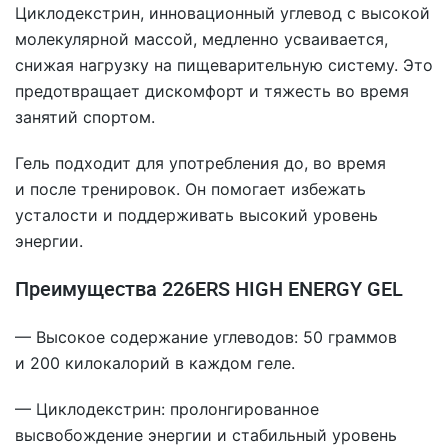
Циклодекстрин, инновационный углевод с высокой
молекулярной массой, медленно усваивается,
снижая нагрузку на пищеварительную систему. Это
предотвращает дискомфорт и тяжесть во время
занятий спортом.
Гель подходит для употребления до, во время
и после тренировок. Он помогает избежать
усталости и поддерживать высокий уровень
энергии.
Преимущества 226ERS HIGH ENERGY GEL
— Высокое содержание углеводов: 50 граммов
и 200 килокалорий в каждом геле.
— Циклодекстрин: пролонгированное
высвобождение энергии и стабильный уровень