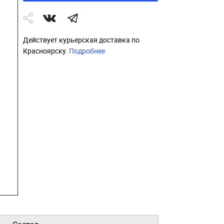
Действует курьерская доставка по
Красноярску.
Подробнее