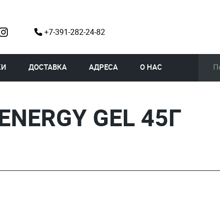
+7-391-282-24-82
КИ
ДОСТАВКА
АДРЕСА
О НАС
 ENERGY GEL 45Г