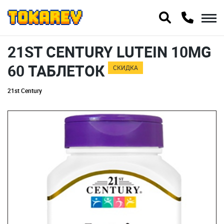
21ST CENTURY LUTEIN 10MG
60 ТАБЛЕТОК
СКИДКА
21st Century