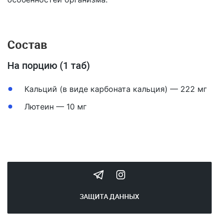
Состав
На порцию (1 таб)
Кальций (в виде карбоната кальция) — 222 мг
Лютеин — 10 мг
ЗАЩИТА ДАННЫХ