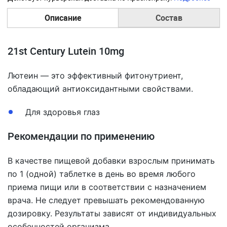
Описание
Состав
21st Century Lutein 10mg
Лютеин — это эффективный фитонутриент,
обладающий антиоксидантными свойствами.
Для здоровья глаз
Рекомендации по применению
В качестве пищевой добавки взрослым принимать
по 1 (одной) таблетке в день во время любого
приема пищи или в соответствии с назначением
врача. Не следует превышать рекомендованную
дозировку. Результаты зависят от индивидуальных
особенностей организма.