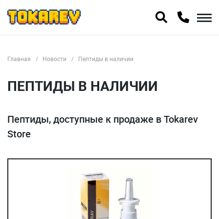
Главная
Новости
Пептиды в наличии
ПЕПТИДЫ В НАЛИЧИИ
Пептиды, доступные к продаже в Tokarev
Store